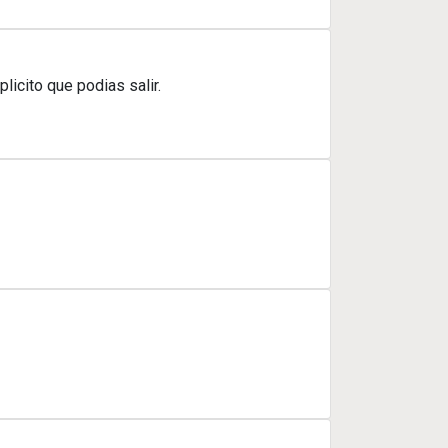
icito que podias salir.