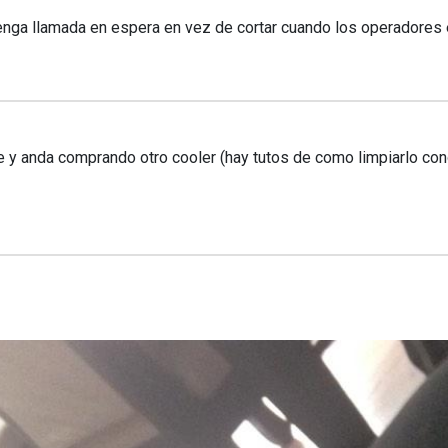
enga llamada en espera en vez de cortar cuando los operadores
e y anda comprando otro cooler (hay tutos de como limpiarlo con