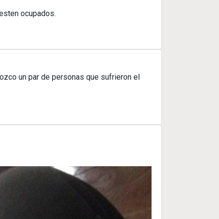
 esten ocupados.
ozco un par de personas que sufrieron el