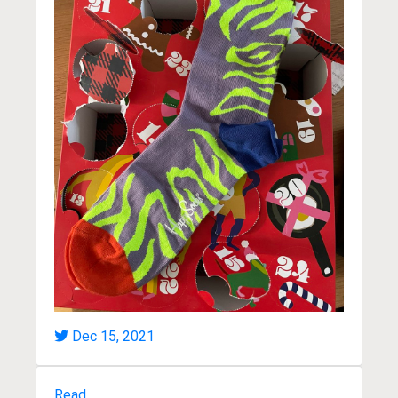
Dec 15, 2021
Read