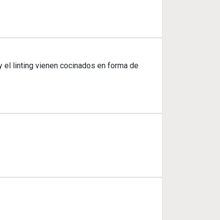
y el linting vienen cocinados en forma de