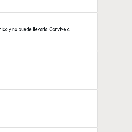
ico y no puede llevarla. Convive c…