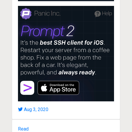
Aug 3, 2020
Read