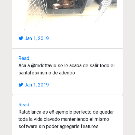
Jan 1, 2019
Read
Aca a @mdottavio se le acaba de salir todo el
santafesinismo de adentro
Jan 1, 2019
Read
Ratablanca es eñ ejemplo perfecto de quedar
toda la vida clavado manteniendo el mismo
software sin poder agregarle features