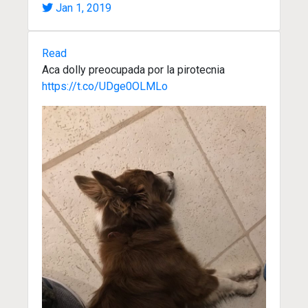
Jan 1, 2019
Read
Aca dolly preocupada por la pirotecnia
https://t.co/UDge0OLMLo