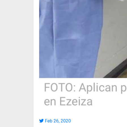
Feb 26, 2020