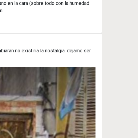
ano en la cara (sobre todo con la humedad
n.
iaran no existiria la nostalgia, dejame ser