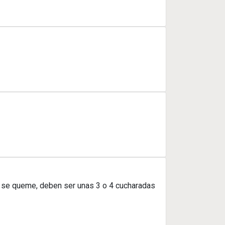
no se queme, deben ser unas 3 o 4 cucharadas