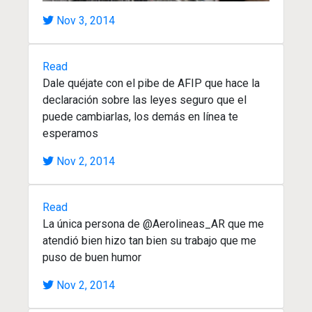
Nov 3, 2014
Read
Dale quéjate con el pibe de AFIP que hace la
declaración sobre las leyes seguro que el
puede cambiarlas, los demás en línea te
esperamos
Nov 2, 2014
Read
La única persona de @Aerolineas_AR que me
atendió bien hizo tan bien su trabajo que me
puso de buen humor
Nov 2, 2014