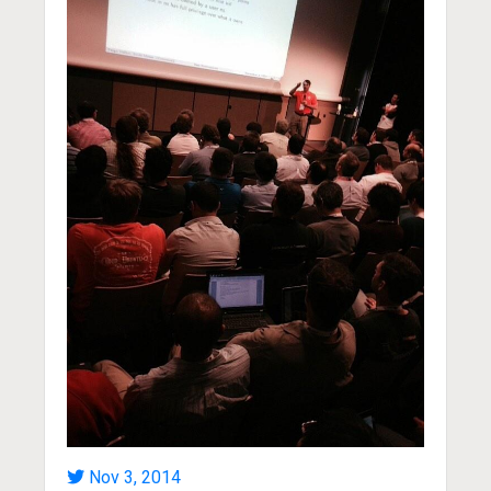
Nov 3, 2014