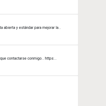
ta abierta y estándar para mejorar la…
s que contactarse conmigo… https:…