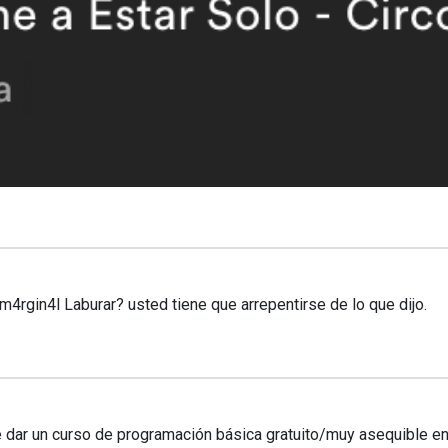
n4l Laburar? usted tiene que arrepentirse de lo que dijo.
ar un curso de programación básica gratuito/muy asequible en 