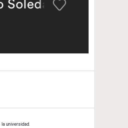
la universidad.