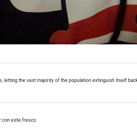
letting the vast majority of the population extinguish itself back
z con este fresco