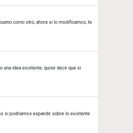
bueno como otro, ahora si lo modificamos, te
o una idea existente, quise decir que si
as si podriamos expandir sobre lo existente