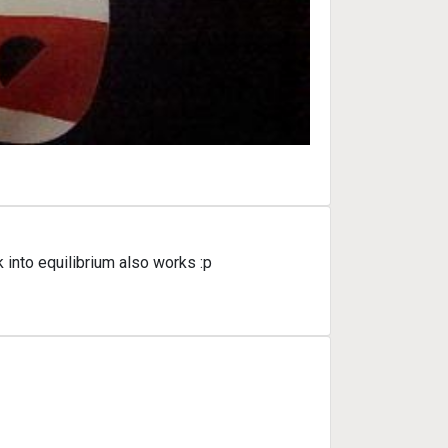
 into equilibrium also works :p