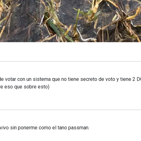
 votar con un sistema que no tiene secreto de voto y tiene 2 DO
re eso que sobre esto)
vivo sin ponerme como el tano passman.