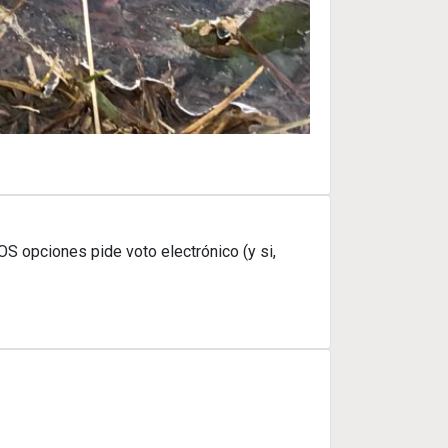
S opciones pide voto electrónico (y si,