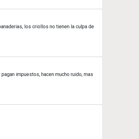
aderias, los criollos no tienen la culpa de
no pagan impuestos, hacen mucho ruido, mas