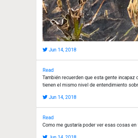
Jun 14, 2018
Read
También recuerden que esta gente incapaz de
tienen el mismo nivel de entendimiento sob
Jun 14, 2018
Read
Como me gustaría poder ver esas cosas en 
Jun 14, 2018