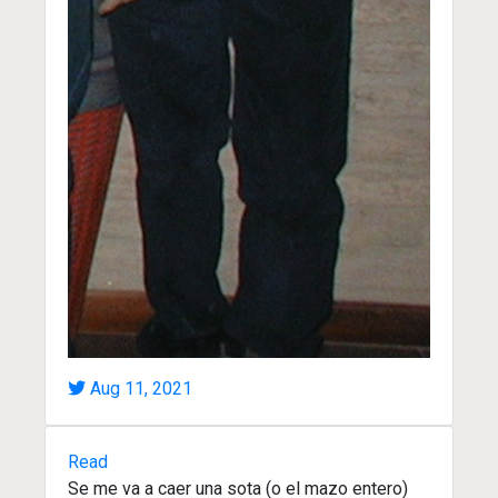
Aug 11, 2021
Read
Se me va a caer una sota (o el mazo entero)