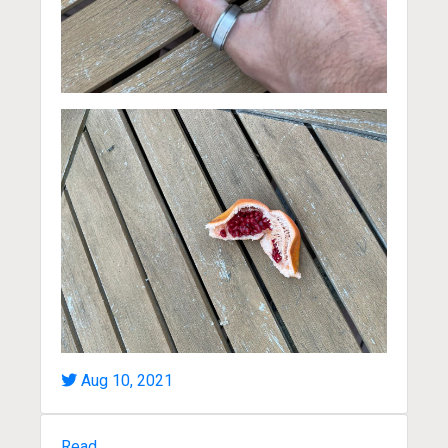
Aug 10, 2021
Read