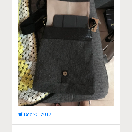
Dec 25, 2017