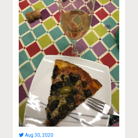
Aug 30, 2020