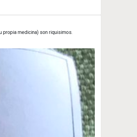
u propia medicina) son riquisimos.