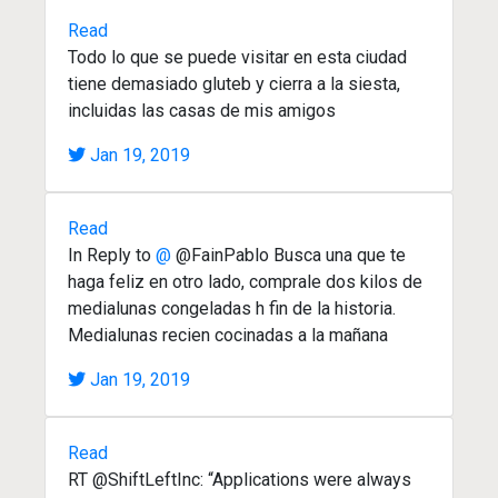
Read
Todo lo que se puede visitar en esta ciudad
tiene demasiado gluteb y cierra a la siesta,
incluidas las casas de mis amigos
Jan 19, 2019
Read
In Reply to
@
@FainPablo Busca una que te
haga feliz en otro lado, comprale dos kilos de
medialunas congeladas h fin de la historia.
Medialunas recien cocinadas a la mañana
Jan 19, 2019
Read
RT @ShiftLeftInc: “Applications were always