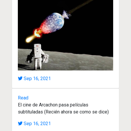
Sep 16, 2021
Read
El cine de Arcachon pasa películas
subtituladas (Recién ahora se como se dice)
Sep 16, 2021