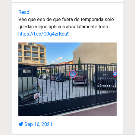
Read
Veo que eso de que fuera de temporada solo
quedan viejos aplica a absolutamente todo
https://t.co/G0g4zrKou9
Sep 16, 2021