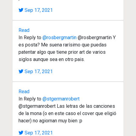
Sep 17, 2021
Read
In Reply to
@rosbergmartin
@rosbergmartin Y
es posta? Me suena rarísimo que puedas
patentar algo que tiene prior art de varios
siglos aunque sea en otro pais.
Sep 17, 2021
Read
In Reply to
@stgermanrobert
@stgermanrobert Las letras de las canciones
de la mona (o en este caso el cover que eligió
hacer) no agiornan muy bien :p
Sep 17, 2021