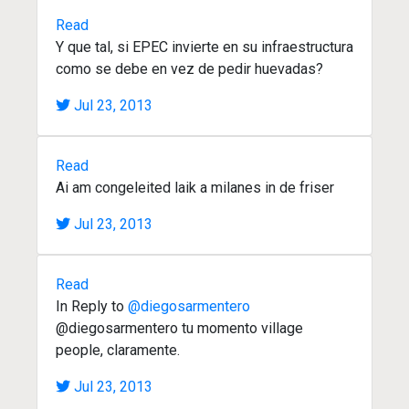
Read
Y que tal, si EPEC invierte en su infraestructura
como se debe en vez de pedir huevadas?
Jul 23, 2013
Read
Ai am congeleited laik a milanes in de friser
Jul 23, 2013
Read
In Reply to
@diegosarmentero
@diegosarmentero tu momento village
people, claramente.
Jul 23, 2013