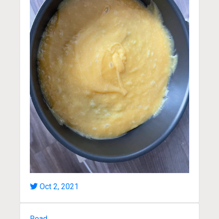
Oct 2, 2021
Read