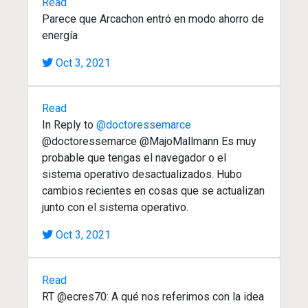
Read
Parece que Arcachon entró en modo ahorro de
energía
Oct 3, 2021
Read
In Reply to
@doctoressemarce
@doctoressemarce @MajoMallmann Es muy
probable que tengas el navegador o el
sistema operativo desactualizados. Hubo
cambios recientes en cosas que se actualizan
junto con el sistema operativo.
Oct 3, 2021
Read
RT @ecres70: A qué nos referimos con la idea