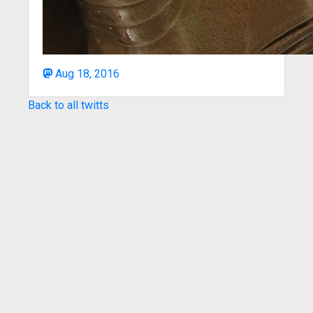
Aug 18, 2016
Back to all twitts