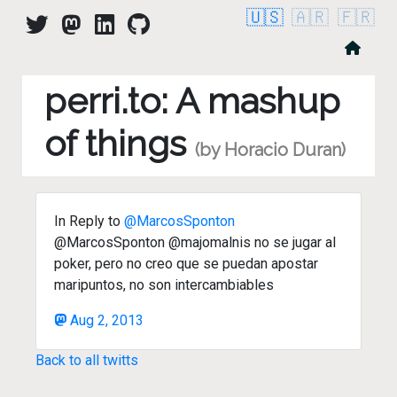
🇺🇸
🇦🇷
🇫🇷
perri.to: A mashup
of things
(by Horacio Duran)
In Reply to
@MarcosSponton
@MarcosSponton @majomalnis no se jugar al
poker, pero no creo que se puedan apostar
maripuntos, no son intercambiables
Aug 2, 2013
Back to all twitts