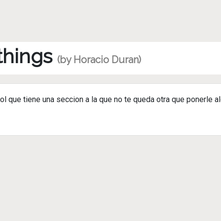
 things
(by Horacio Duran)
que tiene una seccion a la que no te queda otra que ponerle al