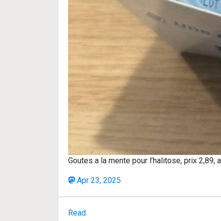
Goutes a la mente pour l’halitose, prix 2,89
Apr 23, 2025
Read